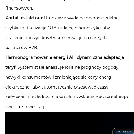
finansowych.
Portal instalatora:
Umożliwia wydajne operacje zdalne,
szybkie aktualizacje OTA i zdalną diagnostykę, aby
znacznie obniżyć koszty konserwacji dla naszych
partnerów B2B.
Harmonogramowanie energii AI i dynamiczna adaptacja
taryf:
System stale analizuje lokalne prognozy pogody,
nawyki konsumentów i zmieniające się ceny energii
elektrycznej, aby automatycznie przesuwać czasy
ładowania i rozładowania w celu uzyskania maksymalnego
zwrotu z inwestycji.