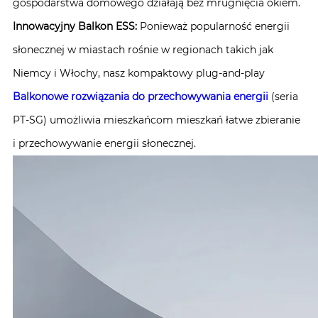
gospodarstwa domowego działają bez mrugnięcia okiem.
Innowacyjny Balkon ESS:
Ponieważ popularność energii
słonecznej w miastach rośnie w regionach takich jak
Niemcy i Włochy, nasz kompaktowy plug-and-play
Balkonowe rozwiązania do przechowywania energii
(seria
PT-SG) umożliwia mieszkańcom mieszkań łatwe zbieranie
i przechowywanie energii słonecznej.