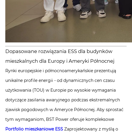
Dopasowane rozwiązania ESS dla budynków
mieszkalnych dla Europy i Ameryki Północnej
Rynki europejskie i północnoamerykańskie prezentują
unikalne profile energii - od dynamicznych cen czasu
użytkowania (TOU) w Europie po wysokie wymagania
dotyczące zasilania awaryjnego podczas ekstremalnych
zjawisk pogodowych w Ameryce Północnej. Aby sprostać
tym wymaganiom, BST Power oferuje kompleksowe
Portfolio mieszkaniowe ESS
Zaprojektowany z myślą o