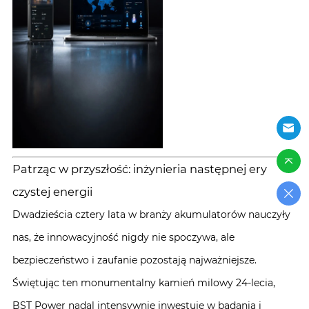
Patrząc w przyszłość: inżynieria następnej ery
czystej energii
Dwadzieścia cztery lata w branży akumulatorów nauczyły
nas, że innowacyjność nigdy nie spoczywa, ale
bezpieczeństwo i zaufanie pozostają najważniejsze.
Świętując ten monumentalny kamień milowy 24-lecia,
BST Power nadal intensywnie inwestuje w badania i