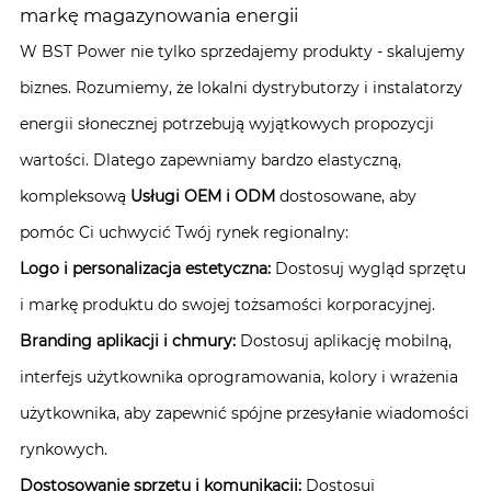
markę magazynowania energii
W BST Power nie tylko sprzedajemy produkty - skalujemy
biznes. Rozumiemy, że lokalni dystrybutorzy i instalatorzy
energii słonecznej potrzebują wyjątkowych propozycji
wartości. Dlatego zapewniamy bardzo elastyczną,
kompleksową
Usługi OEM i ODM
dostosowane, aby
pomóc Ci uchwycić Twój rynek regionalny:
Logo i personalizacja estetyczna:
Dostosuj wygląd sprzętu
i markę produktu do swojej tożsamości korporacyjnej.
Branding aplikacji i chmury:
Dostosuj aplikację mobilną,
interfejs użytkownika oprogramowania, kolory i wrażenia
użytkownika, aby zapewnić spójne przesyłanie wiadomości
rynkowych.
Dostosowanie sprzętu i komunikacji:
Dostosuj