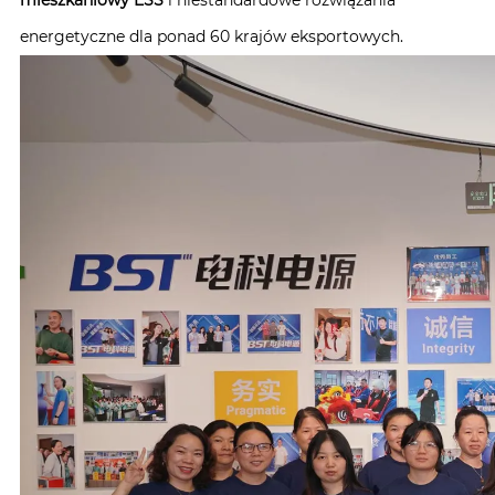
energetyczne dla ponad 60 krajów eksportowych.