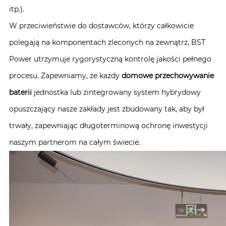
itp.).
W przeciwieństwie do dostawców, którzy całkowicie
polegają na komponentach zleconych na zewnątrz, BST
Power utrzymuje rygorystyczną kontrolę jakości pełnego
procesu. Zapewniamy, że każdy
domowe przechowywanie
baterii
jednostka lub zintegrowany system hybrydowy
opuszczający nasze zakłady jest zbudowany tak, aby był
trwały, zapewniając długoterminową ochronę inwestycji
naszym partnerom na całym świecie.