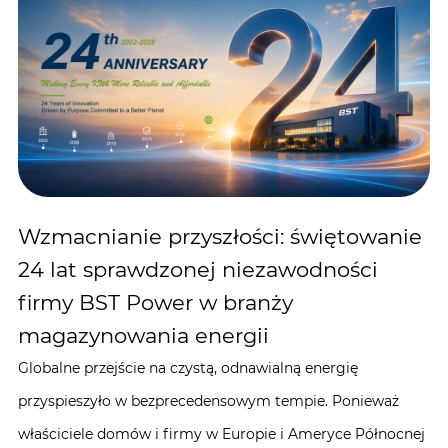
Wzmacnianie przyszłości: świętowanie
24 lat sprawdzonej niezawodności
firmy BST Power w branży
magazynowania energii
Globalne przejście na czystą, odnawialną energię
przyspieszyło w bezprecedensowym tempie. Ponieważ
właściciele domów i firmy w Europie i Ameryce Północnej