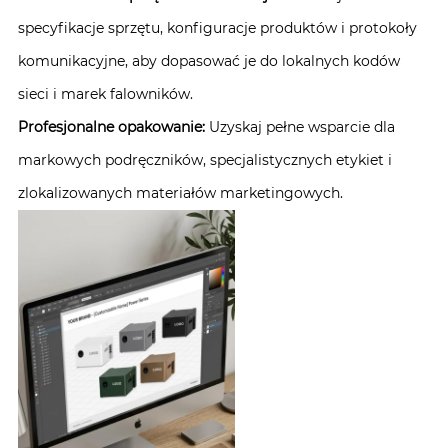
specyfikacje sprzętu, konfiguracje produktów i protokoły
komunikacyjne, aby dopasować je do lokalnych kodów
sieci i marek falowników.
Profesjonalne opakowanie:
Uzyskaj pełne wsparcie dla
markowych podręczników, specjalistycznych etykiet i
zlokalizowanych materiałów marketingowych.