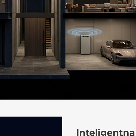
Inteligentna