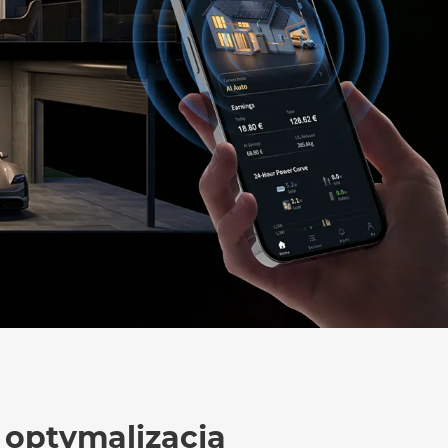
 optymalizacja