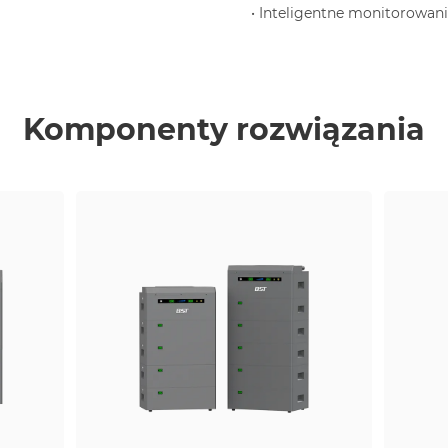
• Inteligentne monitorowanie
Komponenty rozwiązania