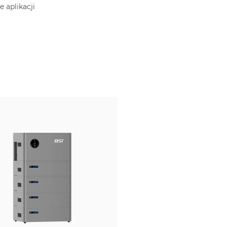
 aplikacji