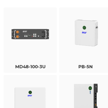
MD48-100-3U
PB-5N