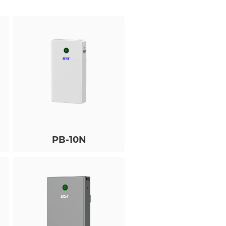
PB-10N