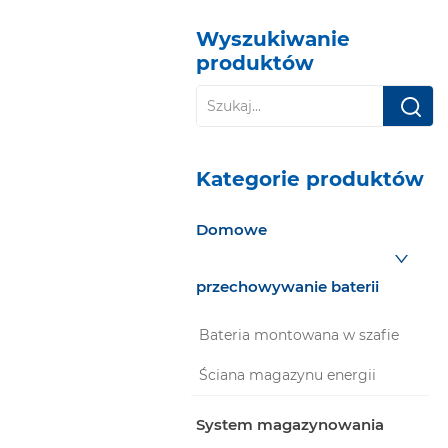
Wyszukiwanie
produktów
Kategorie produktów
Domowe
przechowywanie baterii
Bateria montowana w szafie
Ściana magazynu energii
System magazynowania